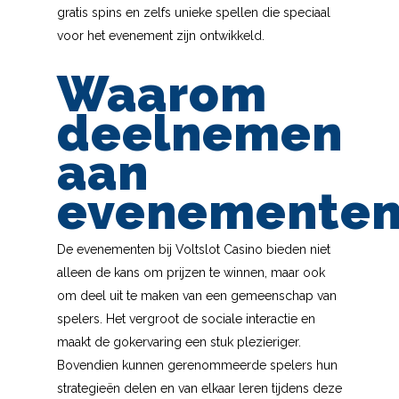
gratis spins en zelfs unieke spellen die speciaal
voor het evenement zijn ontwikkeld.
Waarom
deelnemen
aan
evenementen
De evenementen bij Voltslot Casino bieden niet
alleen de kans om prijzen te winnen, maar ook
om deel uit te maken van een gemeenschap van
spelers. Het vergroot de sociale interactie en
maakt de gokervaring een stuk plezieriger.
Bovendien kunnen gerenommeerde spelers hun
strategieën delen en van elkaar leren tijdens deze