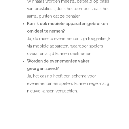
Winnaars worden meestal bepaald op basis
van prestaties tijdens het toernooi, zoals het
aantal punten dat ze behalen.
Kan ik ook mobiele apparaten gebruiken
om deel te nemen?
Ja, de meeste evenementen zijn toegankelijk
via mobiele apparaten, waardoor spelers
overal en altijd kunnen deelnemen.
Worden de evenementen vaker
georganiseerd?
Ja, het casino heeft een schema voor
evenementen en spelers kunnen regelmatig
nieuwe kansen verwachten.