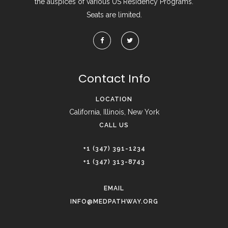
the auspices of various US Residency Programs.
Seats are limited.
Contact Info
LOCATION
California, Illinois, New York
CALL US
+1 (347) 391-1234
+1 (347) 313-8743
EMAIL
INFO@MEDPATHWAY.ORG