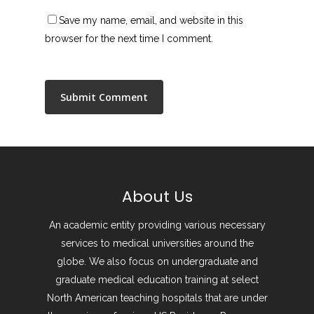
Save my name, email, and website in this
browser for the next time I comment.
About Us
An academic entity providing various necessary
services to medical universities around the
globe. We also focus on undergraduate and
graduate medical education training at select
North American teaching hospitals that are under