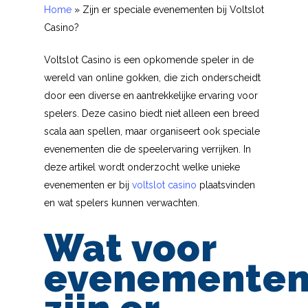
Home
»
Zijn er speciale evenementen bij Voltslot
Casino?
Voltslot Casino is een opkomende speler in de
wereld van online gokken, die zich onderscheidt
door een diverse en aantrekkelijke ervaring voor
spelers. Deze casino biedt niet alleen een breed
scala aan spellen, maar organiseert ook speciale
evenementen die de speelervaring verrijken. In
deze artikel wordt onderzocht welke unieke
evenementen er bij
voltslot casino
plaatsvinden
en wat spelers kunnen verwachten.
Wat voor
evenemente