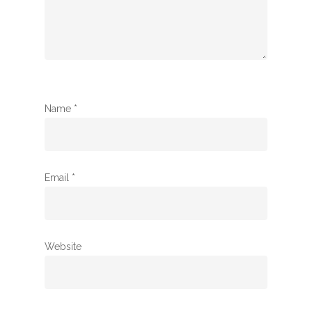
Name
*
Email
*
Website