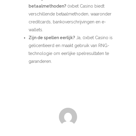
betaalmethoden?
0xbet Casino biedt
verschillende betaalmethoden, waaronder
creditcards, bankoverschrijvingen en e-
wallets.
Zijn de spellen eerlijk?
Ja, 0xbet Casino is
gelicentieerd en maakt gebruik van RNG-
technologie om eerlijke spelresultaten te
garanderen.