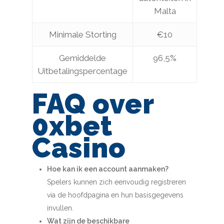
Malta
Minimale Storting
€10
Gemiddelde
96,5%
Uitbetalingspercentage
FAQ over
0xbet
Casino
Hoe kan ik een account aanmaken?
Spelers kunnen zich eenvoudig registreren
via de hoofdpagina en hun basisgegevens
invullen.
Wat zijn de beschikbare