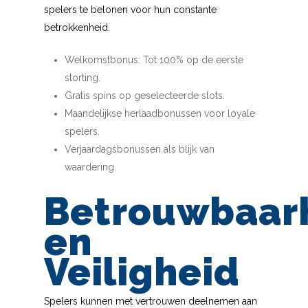
spelers te belonen voor hun constante
betrokkenheid.
Welkomstbonus: Tot 100% op de eerste
storting.
Gratis spins op geselecteerde slots.
Maandelijkse herlaadbonussen voor loyale
spelers.
Verjaardagsbonussen als blijk van
waardering.
Betrouwbaar
en
Veiligheid
Spelers kunnen met vertrouwen deelnemen aan