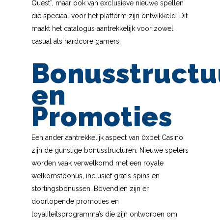
Quest”, maar ook van exclusieve nieuwe spellen
die speciaal voor het platform zijn ontwikkeld. Dit
maakt het catalogus aantrekkelijk voor zowel
casual als hardcore gamers.
Bonusstructu
en
Promoties
Een ander aantrekkelijk aspect van 0xbet Casino
zijn de gunstige bonusstructuren. Nieuwe spelers
worden vaak verwelkomd met een royale
welkomstbonus, inclusief gratis spins en
stortingsbonussen. Bovendien zijn er
doorlopende promoties en
loyaliteitsprogramma’s die zijn ontworpen om