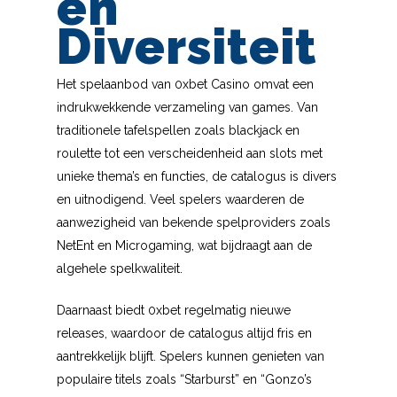
en
Diversiteit
Het spelaanbod van 0xbet Casino omvat een
indrukwekkende verzameling van games. Van
traditionele tafelspellen zoals blackjack en
roulette tot een verscheidenheid aan slots met
unieke thema’s en functies, de catalogus is divers
en uitnodigend. Veel spelers waarderen de
aanwezigheid van bekende spelproviders zoals
NetEnt en Microgaming, wat bijdraagt aan de
algehele spelkwaliteit.
Daarnaast biedt 0xbet regelmatig nieuwe
releases, waardoor de catalogus altijd fris en
aantrekkelijk blijft. Spelers kunnen genieten van
populaire titels zoals “Starburst” en “Gonzo’s