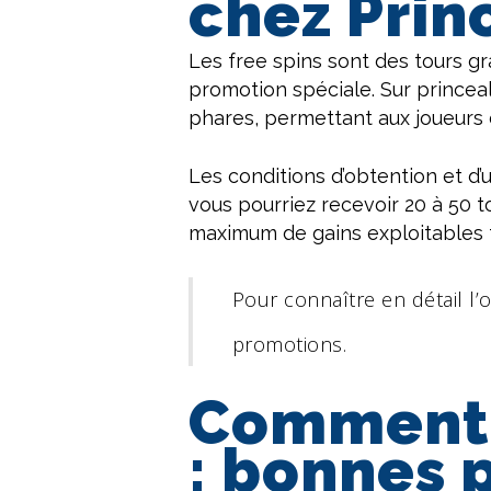
chez Princ
Les free spins sont des tours g
promotion spéciale. Sur princea
phares, permettant aux joueurs 
Les conditions d’obtention et d
vous pourriez recevoir 20 à 50 
maximum de gains exploitables to
Pour connaître en détail l’
promotions.
Comment m
: bonnes 