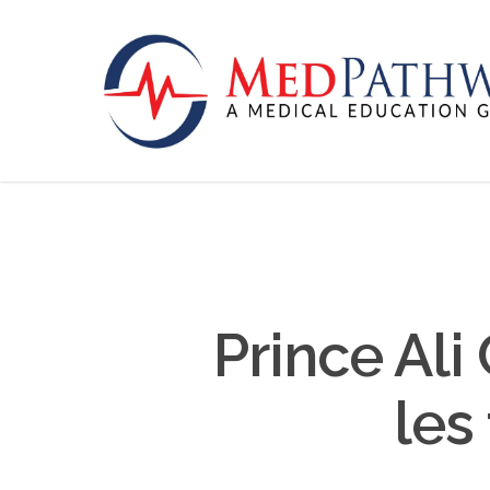
Skip
to
main
content
Prince Al
les