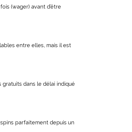
fois (wager) avant d’être
les entre elles, mais il est
rs gratuits dans le délai indiqué
ee spins parfaitement depuis un