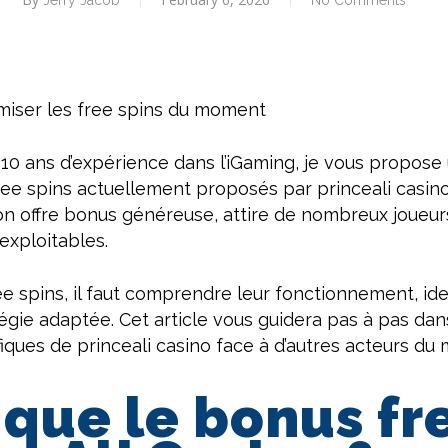
Jerry Jacob
No Comments
miser les free spins du moment
10 ans d’expérience dans l’iGaming, je vous propose 
 free spins actuellement proposés par princeali casi
son offre bonus généreuse, attire de nombreux joueur
exploitables.
e spins, il faut comprendre leur fonctionnement, iden
atégie adaptée. Cet article vous guidera pas à pas d
ques de princeali casino face à d’autres acteurs du 
 que le bonus fr