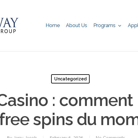
Programs
App
Home
About Us
Uncategorized
i Casino : comment
 free spins du mo
By
February 6, 2026