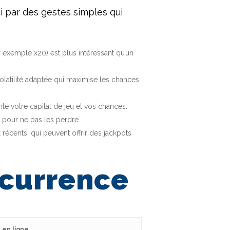
 par des gestes simples qui
par exemple x20) est plus intéressant qu’un
e volatilité adaptée qui maximise les chances
e votre capital de jeu et vos chances.
it pour ne pas les perdre.
 récents, qui peuvent offrir des jackpots
oncurrence
 en ligne