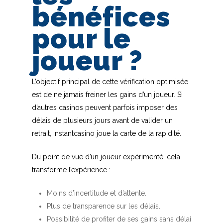
bénéfices
pour le
joueur ?
L’objectif principal de cette vérification optimisée
est de ne jamais freiner les gains d’un joueur. Si
d’autres casinos peuvent parfois imposer des
délais de plusieurs jours avant de valider un
retrait, instantcasino joue la carte de la rapidité.
Du point de vue d’un joueur expérimenté, cela
transforme l’expérience :
Moins d’incertitude et d’attente.
Plus de transparence sur les délais.
Possibilité de profiter de ses gains sans délai