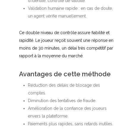
d’identité, contrôle de validité.
Validation humaine rapide : en cas de doute,
un agent vérifie manuellement.
Ce double niveau de contrôle assure fiabilité et
rapidité. Le joueur reçoit souvent une réponse en
moins de 30 minutes, un délai très compétitif par
rapport à la moyenne du marché.
Avantages de cette méthode
Réduction des délais de blocage des
comptes.
Diminution des tentatives de fraude.
Amélioration de la confiance des joueurs
envers la plateforme.
Paiements plus rapides, sans retards inutiles.