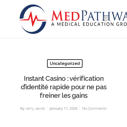
Skip
to
Menu
Close
main
Menu
content
Uncategorized
Instant Casino : vérification
d’identité rapide pour ne pas
freiner les gains
By
January 11, 2026
Jerry Jacob
No Comments