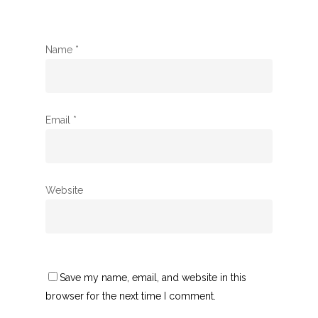
Name
*
Email
*
Website
Save my name, email, and website in this
browser for the next time I comment.