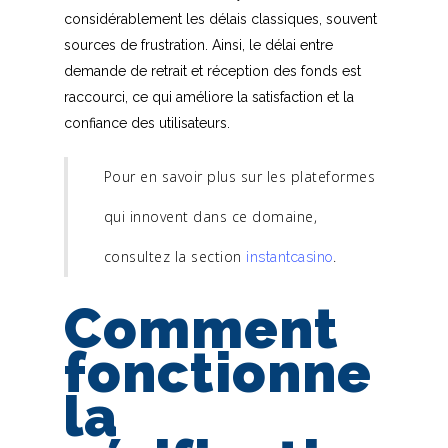
considérablement les délais classiques, souvent
sources de frustration. Ainsi, le délai entre
demande de retrait et réception des fonds est
raccourci, ce qui améliore la satisfaction et la
confiance des utilisateurs.
Pour en savoir plus sur les plateformes
qui innovent dans ce domaine,
consultez la section
.
instantcasino
Comment
fonctionne
la