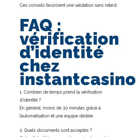
Ces conseils favorisent une validation sans retard.
FAQ :
vérification
d’identité
chez
instantcasino
1. Combien de temps prend la vérification
d’identité ?
En général, moins de 30 minutes grâce à
l’automatisation et une équipe dédiée.
2. Quels documents sont acceptés ?