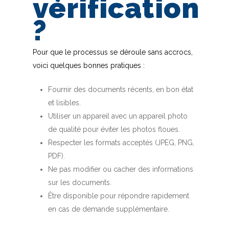
vérification
?
Pour que le processus se déroule sans accrocs,
voici quelques bonnes pratiques :
Fournir des documents récents, en bon état
et lisibles.
Utiliser un appareil avec un appareil photo
de qualité pour éviter les photos floues.
Respecter les formats acceptés (JPEG, PNG,
PDF).
Ne pas modifier ou cacher des informations
sur les documents.
Être disponible pour répondre rapidement
en cas de demande supplémentaire.