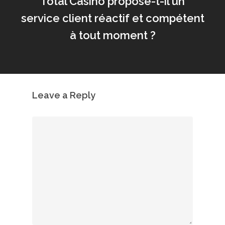
Total Casino propose-t-il un
service client réactif et compétent
à tout moment ?
Leave a Reply