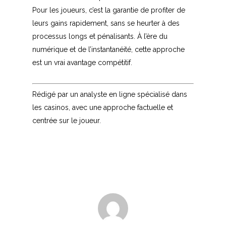
Pour les joueurs, c’est la garantie de profiter de
leurs gains rapidement, sans se heurter à des
processus longs et pénalisants. À l’ère du
numérique et de l’instantanéité, cette approche
est un vrai avantage compétitif.
Rédigé par un analyste en ligne spécialisé dans
les casinos, avec une approche factuelle et
centrée sur le joueur.